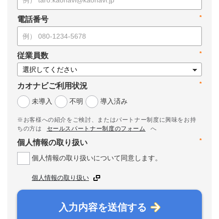
*
電話番号
*
従業員数
*
カオナビご利用状況
未導入
不明
導入済み
※お客様への紹介をご検討、またはパートナー制度に興味をお持
ちの方は
セールスパートナー制度のフォーム
へ
*
個人情報の取り扱い
個人情報の取り扱いについて同意します。
個人情報の取り扱い
入力内容を送信する