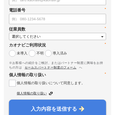
*
電話番号
*
従業員数
*
カオナビご利用状況
未導入
不明
導入済み
※お客様への紹介をご検討、またはパートナー制度に興味をお持
ちの方は
セールスパートナー制度のフォーム
へ
*
個人情報の取り扱い
個人情報の取り扱いについて同意します。
個人情報の取り扱い
入力内容を送信する