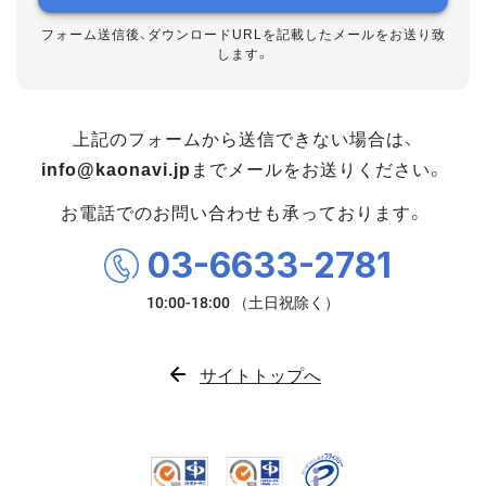
フォーム送信後、ダウンロードURLを記載したメールをお送り致
します。
上記のフォームから送信できない場合は、
info@kaonavi.jp
までメールをお送りください。
お電話でのお問い合わせも承っております。
03-6633-2781
サイトトップへ