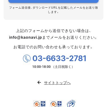
フォーム送信後、ダウンロードURLを記載したメールをお送り致
します。
上記のフォームから送信できない場合は、
info@kaonavi.jp
までメールをお送りください。
お電話でのお問い合わせも承っております。
03-6633-2781
サイトトップへ