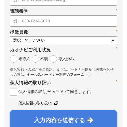
*
電話番号
*
従業員数
*
カオナビご利用状況
未導入
不明
導入済み
※お客様への紹介をご検討、またはパートナー制度に興味をお持
ちの方は
セールスパートナー制度のフォーム
へ
*
個人情報の取り扱い
個人情報の取り扱いについて同意します。
個人情報の取り扱い
入力内容を送信する