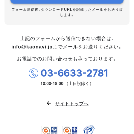
フォーム送信後、ダウンロードURLを記載したメールをお送り致
します。
上記のフォームから送信できない場合は、
info@kaonavi.jp
までメールをお送りください。
お電話でのお問い合わせも承っております。
03-6633-2781
サイトトップへ