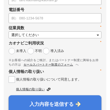
*
電話番号
*
従業員数
*
カオナビご利用状況
未導入
不明
導入済み
※お客様への紹介をご検討、またはパートナー制度に興味をお持
ちの方は
セールスパートナー制度のフォーム
へ
*
個人情報の取り扱い
個人情報の取り扱いについて同意します。
個人情報の取り扱い
入力内容を送信する