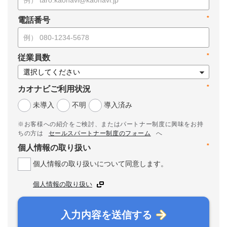
*
電話番号
*
従業員数
*
カオナビご利用状況
未導入
不明
導入済み
※お客様への紹介をご検討、またはパートナー制度に興味をお持
ちの方は
セールスパートナー制度のフォーム
へ
*
個人情報の取り扱い
個人情報の取り扱いについて同意します。
個人情報の取り扱い
入力内容を送信する