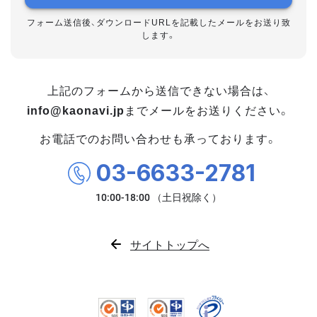
フォーム送信後、ダウンロードURLを記載したメールをお送り致
します。
上記のフォームから送信できない場合は、
info@kaonavi.jp
までメールをお送りください。
お電話でのお問い合わせも承っております。
03-6633-2781
サイトトップへ