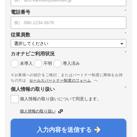
*
電話番号
*
従業員数
*
カオナビご利用状況
未導入
不明
導入済み
※お客様への紹介をご検討、またはパートナー制度に興味をお持
ちの方は
セールスパートナー制度のフォーム
へ
*
個人情報の取り扱い
個人情報の取り扱いについて同意します。
個人情報の取り扱い
入力内容を送信する