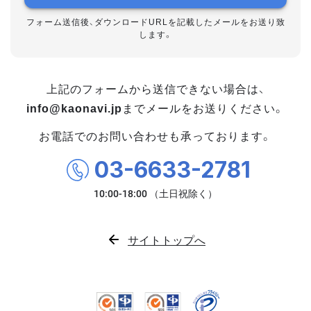
フォーム送信後、ダウンロードURLを記載したメールをお送り致
します。
上記のフォームから送信できない場合は、
info@kaonavi.jp
までメールをお送りください。
お電話でのお問い合わせも承っております。
03-6633-2781
サイトトップへ