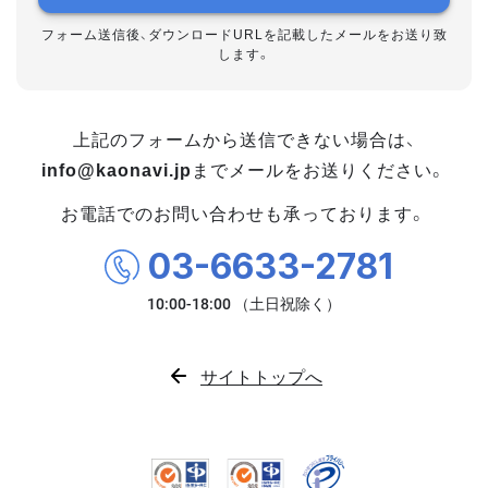
フォーム送信後、ダウンロードURLを記載したメールをお送り致
します。
上記のフォームから送信できない場合は、
info@kaonavi.jp
までメールをお送りください。
お電話でのお問い合わせも承っております。
03-6633-2781
サイトトップへ