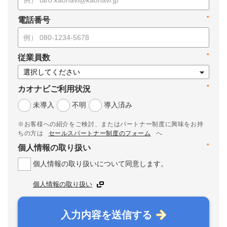
*
電話番号
*
従業員数
*
カオナビご利用状況
未導入
不明
導入済み
※お客様への紹介をご検討、またはパートナー制度に興味をお持
ちの方は
セールスパートナー制度のフォーム
へ
*
個人情報の取り扱い
個人情報の取り扱いについて同意します。
個人情報の取り扱い
入力内容を送信する