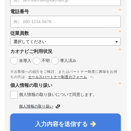
*
電話番号
*
従業員数
*
カオナビご利用状況
未導入
不明
導入済み
※お客様への紹介をご検討、またはパートナー制度に興味をお持
ちの方は
セールスパートナー制度のフォーム
へ
*
個人情報の取り扱い
個人情報の取り扱いについて同意します。
個人情報の取り扱い
入力内容を送信する