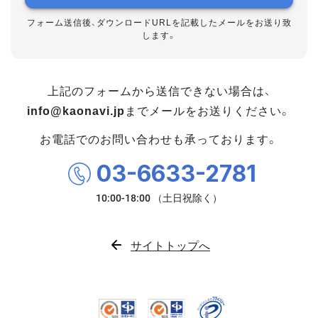
フォーム送信後、ダウンロードURLを記載したメールをお送り致
します。
上記のフォームから送信できない場合は、
info@kaonavi.jp
までメールをお送りください。
お電話でのお問い合わせも承っております。
03-6633-2781
サイトトップへ