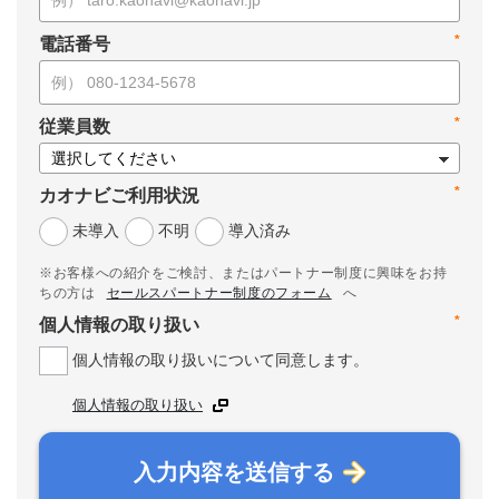
*
電話番号
*
従業員数
*
カオナビご利用状況
未導入
不明
導入済み
※お客様への紹介をご検討、またはパートナー制度に興味をお持
ちの方は
セールスパートナー制度のフォーム
へ
*
個人情報の取り扱い
個人情報の取り扱いについて同意します。
個人情報の取り扱い
入力内容を送信する