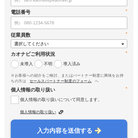
*
電話番号
*
従業員数
*
カオナビご利用状況
未導入
不明
導入済み
※お客様への紹介をご検討、またはパートナー制度に興味をお持
ちの方は
セールスパートナー制度のフォーム
へ
*
個人情報の取り扱い
個人情報の取り扱いについて同意します。
個人情報の取り扱い
入力内容を送信する