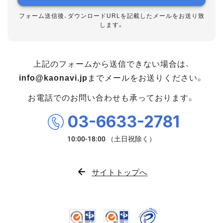
フォーム送信後、ダウンロードURLを記載したメールをお送り致
します。
上記のフォームから送信できない場合は、
info@kaonavi.jp
までメールをお送りください。
お電話でのお問い合わせも承っております。
03-6633-2781
サイトトップへ