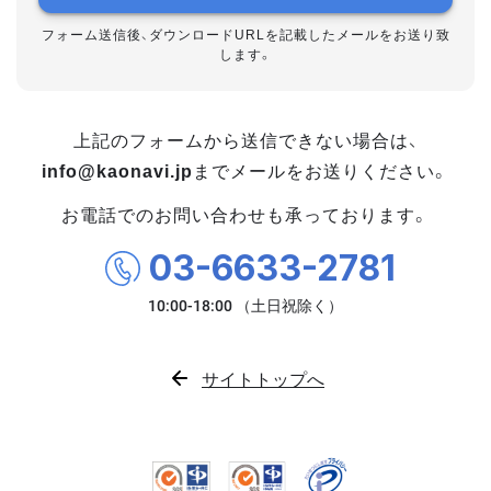
フォーム送信後、ダウンロードURLを記載したメールをお送り致
します。
上記のフォームから送信できない場合は、
info@kaonavi.jp
までメールをお送りください。
お電話でのお問い合わせも承っております。
03-6633-2781
サイトトップへ