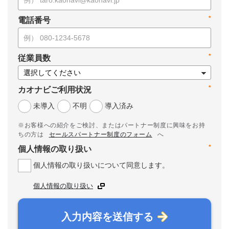
*
電話番号
*
従業員数
*
カオナビご利用状況
未導入
不明
導入済み
※お客様への紹介をご検討、またはパートナー制度に興味をお持
ちの方は
セールスパートナー制度のフォーム
へ
*
個人情報の取り扱い
個人情報の取り扱いについて同意します。
個人情報の取り扱い
入力内容を送信する