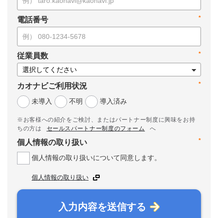
*
電話番号
*
従業員数
*
カオナビご利用状況
未導入
不明
導入済み
※お客様への紹介をご検討、またはパートナー制度に興味をお持
ちの方は
セールスパートナー制度のフォーム
へ
*
個人情報の取り扱い
個人情報の取り扱いについて同意します。
個人情報の取り扱い
入力内容を送信する