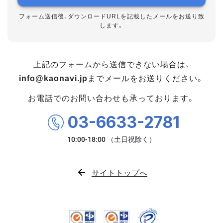
フォーム送信後、ダウンロードURLを記載したメールをお送り致
します。
上記のフォームから送信できない場合は、
info@kaonavi.jp
までメールをお送りください。
お電話でのお問い合わせも承っております。
03-6633-2781
サイトトップへ