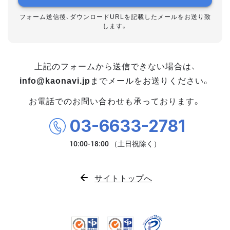
フォーム送信後、ダウンロードURLを記載したメールをお送り致
します。
上記のフォームから送信できない場合は、
info@kaonavi.jp
までメールをお送りください。
お電話でのお問い合わせも承っております。
03-6633-2781
サイトトップへ