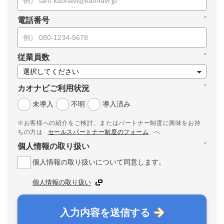
*
電話番号
*
従業員数
*
カオナビご利用状況
未導入
不明
導入済み
※お客様への紹介をご検討、またはパートナー制度に興味をお持
ちの方は
セールスパートナー制度のフォーム
へ
*
個人情報の取り扱い
個人情報の取り扱いについて同意します。
個人情報の取り扱い
入力内容を送信する