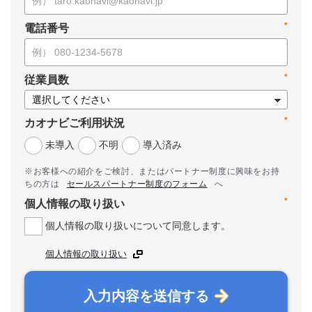
*
電話番号
*
従業員数
*
カオナビご利用状況
未導入
不明
導入済み
※お客様への紹介をご検討、またはパートナー制度に興味をお持
ちの方は
セールスパートナー制度のフォーム
へ
*
個人情報の取り扱い
個人情報の取り扱いについて同意します。
個人情報の取り扱い
入力内容を送信する