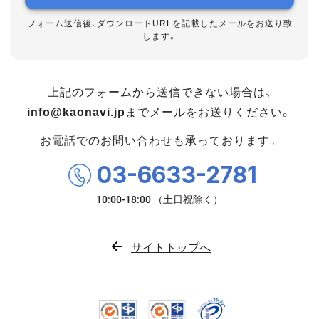
フォーム送信後、ダウンロードURLを記載したメールをお送り致
します。
上記のフォームから送信できない場合は、
info@kaonavi.jp
までメールをお送りください。
お電話でのお問い合わせも承っております。
03-6633-2781
サイトトップへ