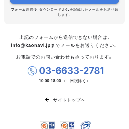
フォーム送信後、ダウンロードURLを記載したメールをお送り致
します。
上記のフォームから送信できない場合は、
info@kaonavi.jp
までメールをお送りください。
お電話でのお問い合わせも承っております。
03-6633-2781
サイトトップへ