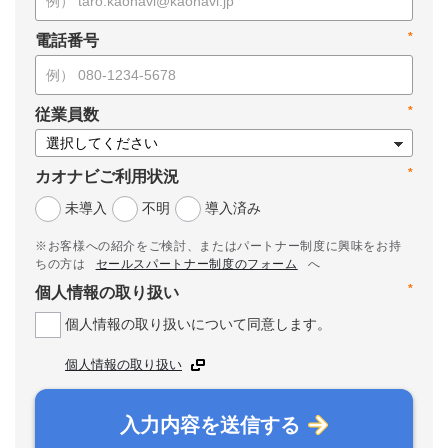
*
電話番号
*
従業員数
*
カオナビご利用状況
未導入
不明
導入済み
※お客様への紹介をご検討、またはパートナー制度に興味をお持
ちの方は
セールスパートナー制度のフォーム
へ
*
個人情報の取り扱い
個人情報の取り扱いについて同意します。
個人情報の取り扱い
入力内容を送信する