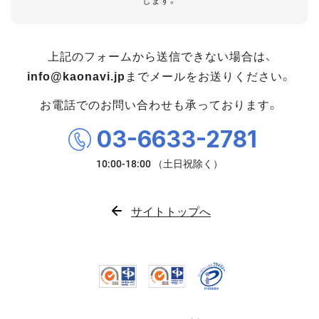
します。
上記のフォームから送信できない場合は、
info@kaonavi.jp
までメールをお送りください。
お電話でのお問い合わせも承っております。
03-6633-2781
サイトトップへ