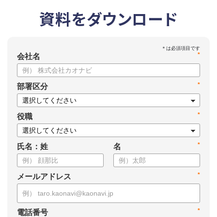
資料をダウンロード
*
会社名
*
部署区分
*
役職
*
氏名：姓
名
*
メールアドレス
*
電話番号