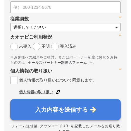
*
従業員数
*
カオナビご利用状況
未導入
不明
導入済み
※お客様への紹介をご検討、またはパートナー制度に興味をお持
ちの方は
セールスパートナー制度のフォーム
へ
*
個人情報の取り扱い
個人情報の取り扱いについて同意します。
個人情報の取り扱い
入力内容を送信する
フォーム送信後、ダウンロードURLを記載したメールをお送り致