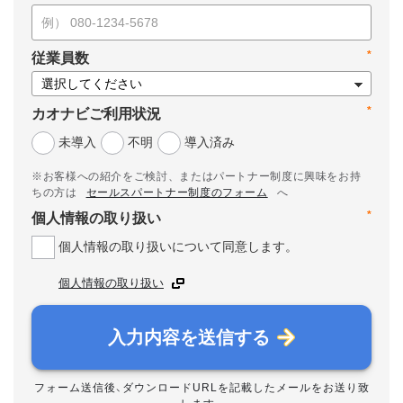
*
従業員数
*
カオナビご利用状況
未導入
不明
導入済み
※お客様への紹介をご検討、またはパートナー制度に興味をお持
ちの方は
セールスパートナー制度のフォーム
へ
*
個人情報の取り扱い
個人情報の取り扱いについて同意します。
個人情報の取り扱い
入力内容を送信する
フォーム送信後、ダウンロードURLを記載したメールをお送り致