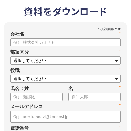
資料をダウンロード
*
会社名
*
部署区分
*
役職
*
氏名：姓
名
*
メールアドレス
*
電話番号