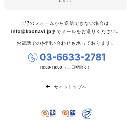
します。
上記のフォームから送信できない場合は、
info@kaonavi.jp
までメールをお送りください。
お電話でのお問い合わせも承っております。
03-6633-2781
サイトトップへ