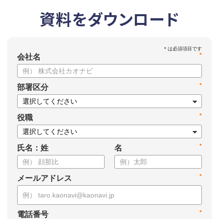
資料をダウンロード
*
会社名
*
部署区分
*
役職
*
氏名：姓
名
*
メールアドレス
*
電話番号