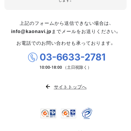
します。
上記のフォームから送信できない場合は、
info@kaonavi.jp
までメールをお送りください。
お電話でのお問い合わせも承っております。
03-6633-2781
サイトトップへ