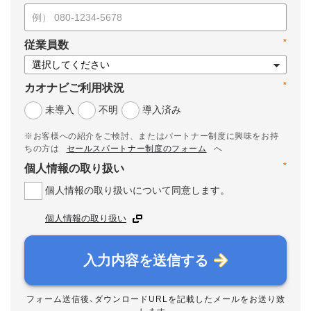
*
従業員数
*
カオナビご利用状況
未導入
不明
導入済み
※お客様への紹介をご検討、またはパートナー制度に興味をお持
ちの方は
セールスパートナー制度のフォーム
へ
*
個人情報の取り扱い
個人情報の取り扱いについて同意します。
個人情報の取り扱い
入力内容を送信する
フォーム送信後、ダウンロードURLを記載したメールをお送り致