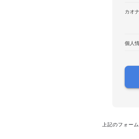
カオ
個人
上記のフォーム