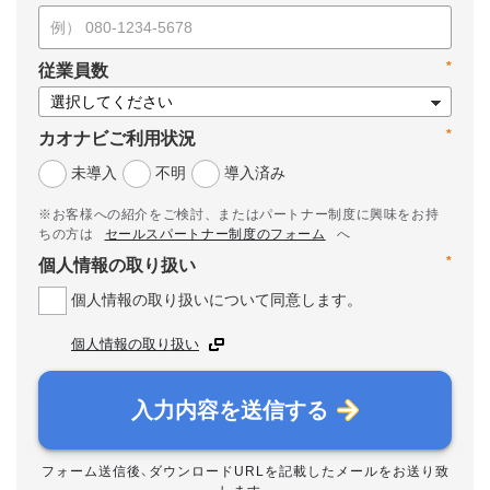
*
従業員数
*
カオナビご利用状況
未導入
不明
導入済み
※お客様への紹介をご検討、またはパートナー制度に興味をお持
ちの方は
セールスパートナー制度のフォーム
へ
*
個人情報の取り扱い
個人情報の取り扱いについて同意します。
個人情報の取り扱い
入力内容を送信する
フォーム送信後、ダウンロードURLを記載したメールをお送り致