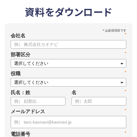
資料をダウンロード
*
会社名
*
部署区分
*
役職
*
氏名：姓
名
*
メールアドレス
*
電話番号