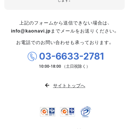
します。
上記のフォームから送信できない場合は、
info@kaonavi.jp
までメールをお送りください。
お電話でのお問い合わせも承っております。
03-6633-2781
サイトトップへ