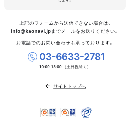
します。
上記のフォームから送信できない場合は、
info@kaonavi.jp
までメールをお送りください。
お電話でのお問い合わせも承っております。
03-6633-2781
サイトトップへ