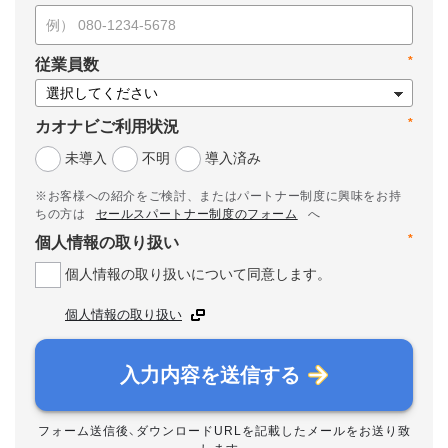
*
従業員数
*
カオナビご利用状況
未導入
不明
導入済み
※お客様への紹介をご検討、またはパートナー制度に興味をお持
ちの方は
セールスパートナー制度のフォーム
へ
*
個人情報の取り扱い
個人情報の取り扱いについて同意します。
個人情報の取り扱い
入力内容を送信する
フォーム送信後、ダウンロードURLを記載したメールをお送り致