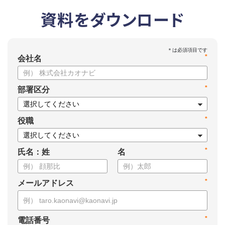
資料をダウンロード
*
会社名
*
部署区分
*
役職
*
氏名：姓
名
*
メールアドレス
*
電話番号