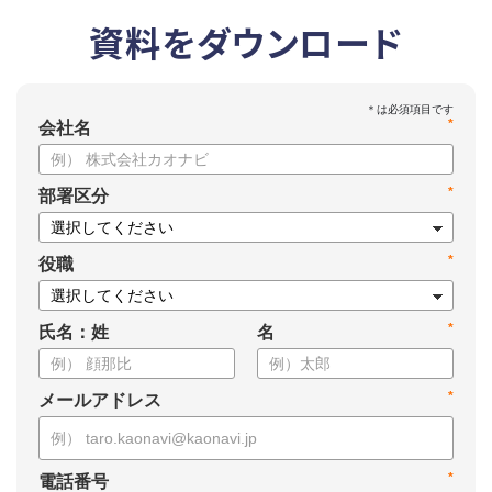
資料をダウンロード
*
会社名
*
部署区分
*
役職
*
氏名：姓
名
*
メールアドレス
*
電話番号