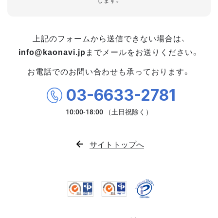
します。
上記のフォームから送信できない場合は、
info@kaonavi.jp
までメールをお送りください。
お電話でのお問い合わせも承っております。
03-6633-2781
サイトトップへ