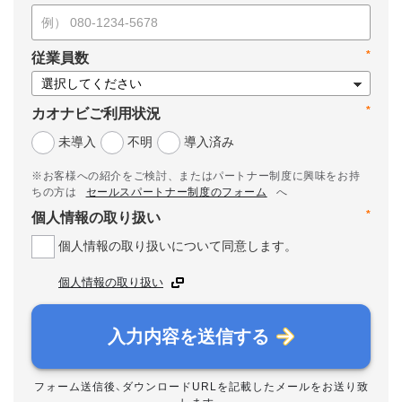
*
従業員数
*
カオナビご利用状況
未導入
不明
導入済み
※お客様への紹介をご検討、またはパートナー制度に興味をお持
ちの方は
セールスパートナー制度のフォーム
へ
*
個人情報の取り扱い
個人情報の取り扱いについて同意します。
個人情報の取り扱い
入力内容を送信する
フォーム送信後、ダウンロードURLを記載したメールをお送り致