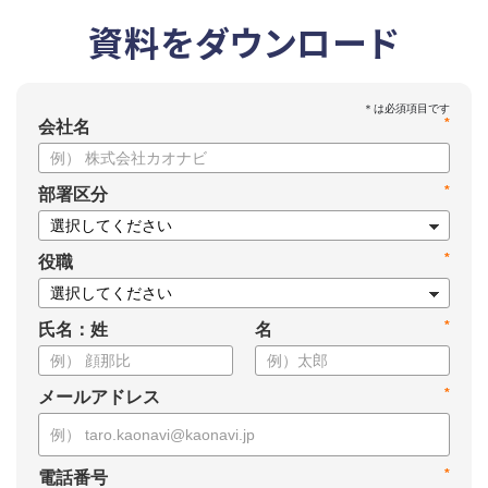
資料をダウンロード
*
会社名
*
部署区分
*
役職
*
氏名：姓
名
*
メールアドレス
*
電話番号