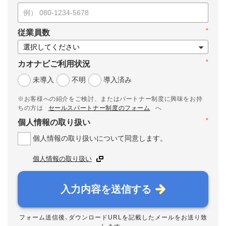
*
従業員数
*
カオナビご利用状況
未導入
不明
導入済み
※お客様への紹介をご検討、またはパートナー制度に興味をお持
ちの方は
セールスパートナー制度のフォーム
へ
*
個人情報の取り扱い
個人情報の取り扱いについて同意します。
個人情報の取り扱い
入力内容を送信する
フォーム送信後、ダウンロードURLを記載したメールをお送り致