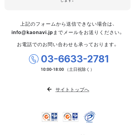
します。
上記のフォームから送信できない場合は、
info@kaonavi.jp
までメールをお送りください。
お電話でのお問い合わせも承っております。
03-6633-2781
サイトトップへ