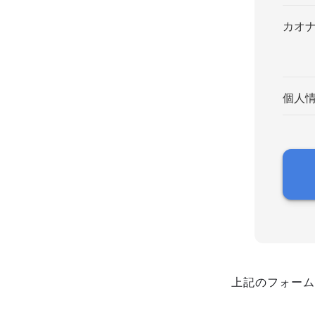
カオ
個人
上記のフォーム