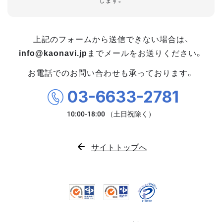
します。
上記のフォームから送信できない場合は、
info@kaonavi.jp
までメールをお送りください。
お電話でのお問い合わせも承っております。
03-6633-2781
サイトトップへ