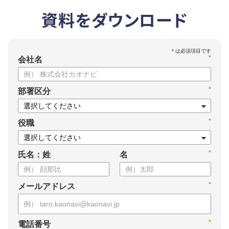
資料をダウンロード
*
会社名
*
部署区分
*
役職
*
氏名：姓
名
*
メールアドレス
*
電話番号