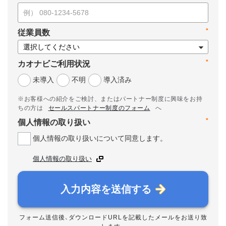
*
従業員数
*
カオナビご利用状況
未導入
不明
導入済み
※お客様への紹介をご検討、またはパートナー制度に興味をお持
ちの方は
セールスパートナー制度のフォーム
へ
*
個人情報の取り扱い
個人情報の取り扱いについて同意します。
個人情報の取り扱い
入力内容を送信する
フォーム送信後、ダウンロードURLを記載したメールをお送り致