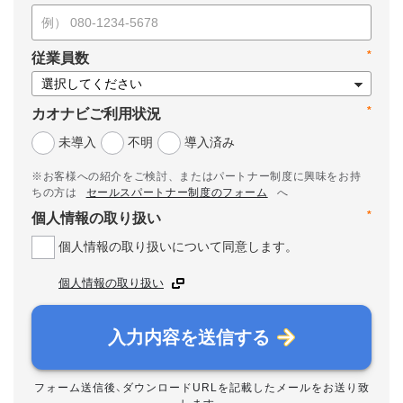
*
従業員数
*
カオナビご利用状況
未導入
不明
導入済み
※お客様への紹介をご検討、またはパートナー制度に興味をお持
ちの方は
セールスパートナー制度のフォーム
へ
*
個人情報の取り扱い
個人情報の取り扱いについて同意します。
個人情報の取り扱い
入力内容を送信する
フォーム送信後、ダウンロードURLを記載したメールをお送り致