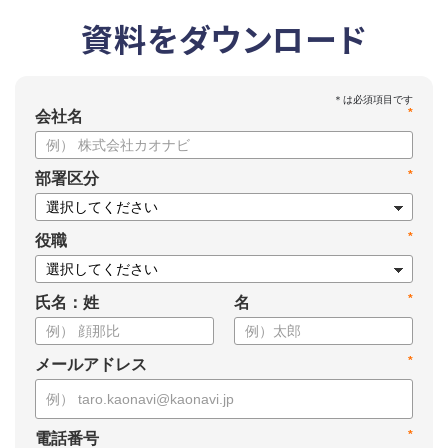
資料をダウンロード
*
会社名
*
部署区分
*
役職
*
氏名：姓
名
*
メールアドレス
*
電話番号