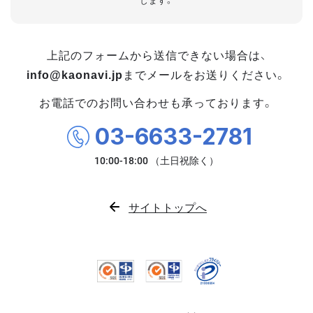
します。
上記のフォームから送信できない場合は、
info@kaonavi.jp
までメールをお送りください。
お電話でのお問い合わせも承っております。
03-6633-2781
サイトトップへ