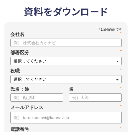
資料をダウンロード
*
会社名
*
部署区分
*
役職
*
氏名：姓
名
*
メールアドレス
*
電話番号