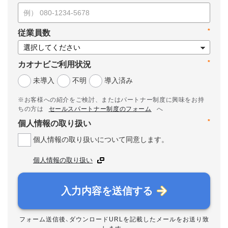
*
従業員数
*
カオナビご利用状況
未導入
不明
導入済み
※お客様への紹介をご検討、またはパートナー制度に興味をお持
ちの方は
セールスパートナー制度のフォーム
へ
*
個人情報の取り扱い
個人情報の取り扱いについて同意します。
個人情報の取り扱い
入力内容を送信する
フォーム送信後、ダウンロードURLを記載したメールをお送り致