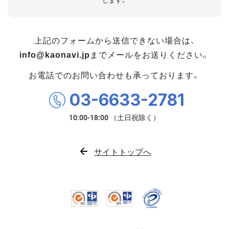
します。
上記のフォームから送信できない場合は、
info@kaonavi.jp
までメールをお送りください。
お電話でのお問い合わせも承っております。
03-6633-2781
サイトトップへ