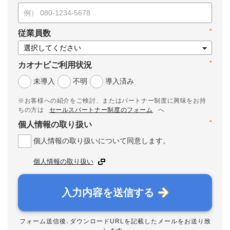
*
従業員数
*
カオナビご利用状況
未導入
不明
導入済み
※お客様への紹介をご検討、またはパートナー制度に興味をお持
ちの方は
セールスパートナー制度のフォーム
へ
*
個人情報の取り扱い
個人情報の取り扱いについて同意します。
個人情報の取り扱い
入力内容を送信する
フォーム送信後、ダウンロードURLを記載したメールをお送り致