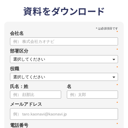
資料をダウンロード
*
会社名
*
部署区分
*
役職
*
氏名：姓
名
*
メールアドレス
*
電話番号