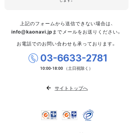
します。
上記のフォームから送信できない場合は、
info@kaonavi.jp
までメールをお送りください。
お電話でのお問い合わせも承っております。
03-6633-2781
サイトトップへ