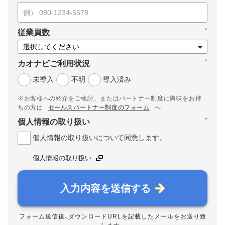
*
従業員数
*
カオナビご利用状況
未導入
不明
導入済み
※お客様への紹介をご検討、またはパートナー制度に興味をお持
ちの方は
セールスパートナー制度のフォーム
へ
*
個人情報の取り扱い
個人情報の取り扱いについて同意します。
個人情報の取り扱い
入力内容を送信する
フォーム送信後、ダウンロードURLを記載したメールをお送り致