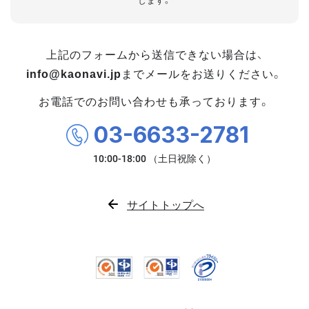
します。
上記のフォームから送信できない場合は、
info@kaonavi.jp
までメールをお送りください。
お電話でのお問い合わせも承っております。
03-6633-2781
サイトトップへ