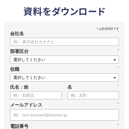
資料をダウンロード
*
会社名
*
部署区分
*
役職
*
氏名：姓
名
*
メールアドレス
*
電話番号