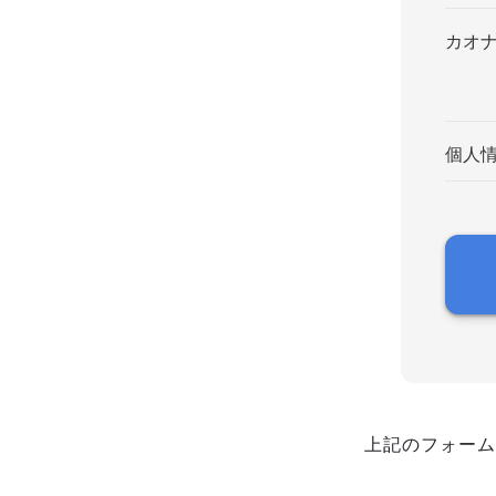
カオ
個人
上記のフォーム