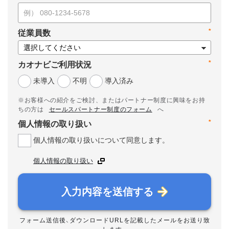
*
従業員数
*
カオナビご利用状況
未導入
不明
導入済み
※お客様への紹介をご検討、またはパートナー制度に興味をお持
ちの方は
セールスパートナー制度のフォーム
へ
*
個人情報の取り扱い
個人情報の取り扱いについて同意します。
個人情報の取り扱い
入力内容を送信する
フォーム送信後、ダウンロードURLを記載したメールをお送り致