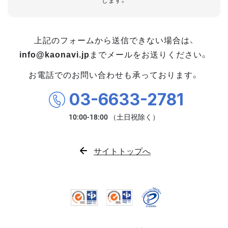
します。
上記のフォームから送信できない場合は、
info@kaonavi.jp
までメールをお送りください。
お電話でのお問い合わせも承っております。
03-6633-2781
サイトトップへ