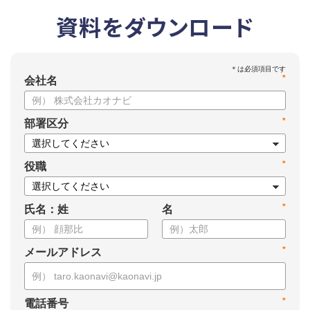
資料をダウンロード
*
会社名
*
部署区分
*
役職
*
氏名：姓
名
*
メールアドレス
*
電話番号