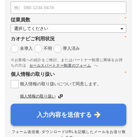
*
従業員数
*
カオナビご利用状況
未導入
不明
導入済み
※お客様への紹介をご検討、またはパートナー制度に興味をお持
ちの方は
セールスパートナー制度のフォーム
へ
*
個人情報の取り扱い
個人情報の取り扱いについて同意します。
個人情報の取り扱い
入力内容を送信する
フォーム送信後、ダウンロードURLを記載したメールをお送り致