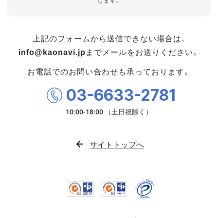
します。
上記のフォームから送信できない場合は、
info@kaonavi.jp
までメールをお送りください。
お電話でのお問い合わせも承っております。
03-6633-2781
サイトトップへ