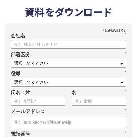
資料をダウンロード
*
会社名
*
部署区分
*
役職
*
氏名：姓
名
*
メールアドレス
*
電話番号