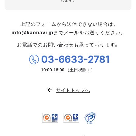
します。
上記のフォームから送信できない場合は、
info@kaonavi.jp
までメールをお送りください。
お電話でのお問い合わせも承っております。
03-6633-2781
サイトトップへ