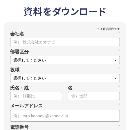
資料をダウンロード
*
会社名
*
部署区分
*
役職
*
氏名：姓
名
*
メールアドレス
*
電話番号