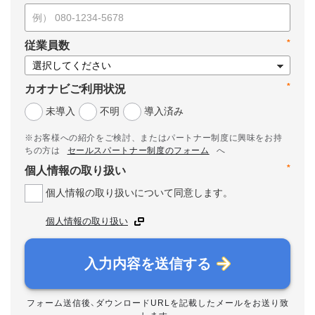
*
従業員数
*
カオナビご利用状況
未導入
不明
導入済み
※お客様への紹介をご検討、またはパートナー制度に興味をお持
ちの方は
セールスパートナー制度のフォーム
へ
*
個人情報の取り扱い
個人情報の取り扱いについて同意します。
個人情報の取り扱い
入力内容を送信する
フォーム送信後、ダウンロードURLを記載したメールをお送り致