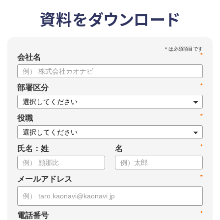
資料をダウンロード
*
会社名
*
部署区分
*
役職
*
氏名：姓
名
*
メールアドレス
*
電話番号