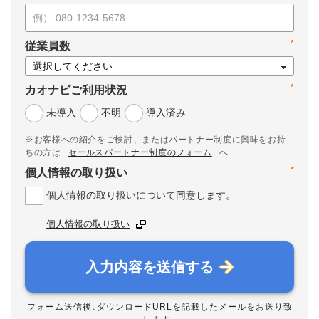
*
従業員数
*
カオナビご利用状況
未導入
不明
導入済み
※お客様への紹介をご検討、またはパートナー制度に興味をお持
ちの方は
セールスパートナー制度のフォーム
へ
*
個人情報の取り扱い
個人情報の取り扱いについて同意します。
個人情報の取り扱い
入力内容を送信する
フォーム送信後、ダウンロードURLを記載したメールをお送り致