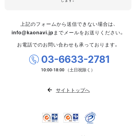
します。
上記のフォームから送信できない場合は、
info@kaonavi.jp
までメールをお送りください。
お電話でのお問い合わせも承っております。
03-6633-2781
サイトトップへ