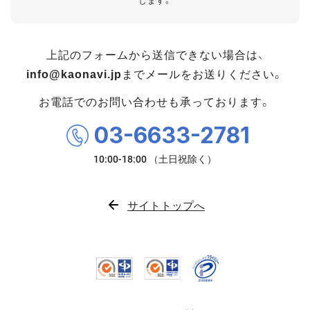
します。
上記のフォームから送信できない場合は、
info@kaonavi.jp
までメールをお送りください。
お電話でのお問い合わせも承っております。
03-6633-2781
サイトトップへ