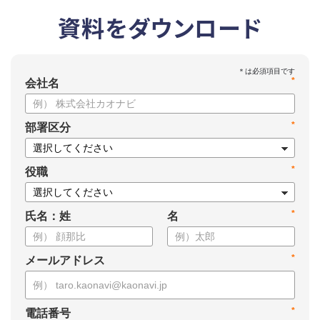
資料をダウンロード
*
会社名
*
部署区分
*
役職
*
氏名：姓
名
*
メールアドレス
*
電話番号