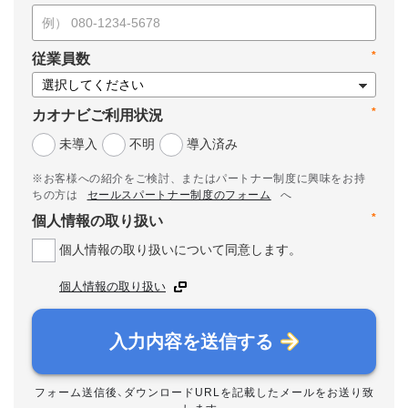
*
従業員数
*
カオナビご利用状況
未導入
不明
導入済み
※お客様への紹介をご検討、またはパートナー制度に興味をお持
ちの方は
セールスパートナー制度のフォーム
へ
*
個人情報の取り扱い
個人情報の取り扱いについて同意します。
個人情報の取り扱い
入力内容を送信する
フォーム送信後、ダウンロードURLを記載したメールをお送り致