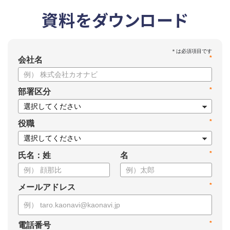
資料をダウンロード
*
会社名
*
部署区分
*
役職
*
氏名：姓
名
*
メールアドレス
*
電話番号