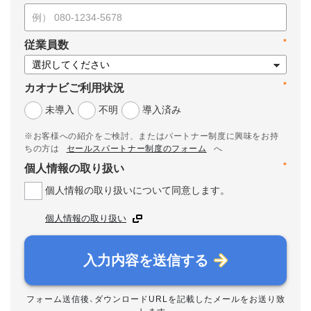
*
従業員数
*
カオナビご利用状況
未導入
不明
導入済み
※お客様への紹介をご検討、またはパートナー制度に興味をお持
ちの方は
セールスパートナー制度のフォーム
へ
*
個人情報の取り扱い
個人情報の取り扱いについて同意します。
個人情報の取り扱い
入力内容を送信する
フォーム送信後、ダウンロードURLを記載したメールをお送り致