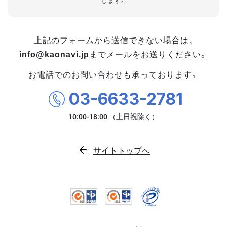
します。
上記のフォームから送信できない場合は、
info@kaonavi.jp
までメールをお送りください。
お電話でのお問い合わせも承っております。
03-6633-2781
サイトトップへ