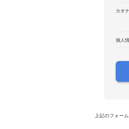
カオ
個人
上記のフォーム