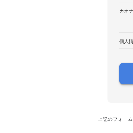
カオ
個人
上記のフォーム