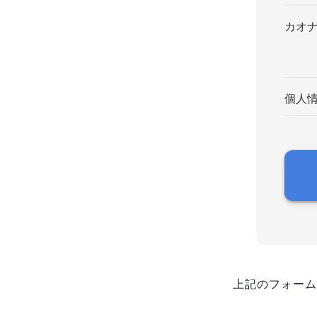
カオ
個人
上記のフォーム