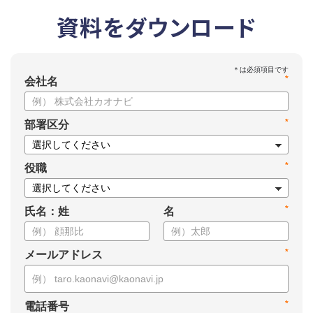
資料をダウンロード
*
会社名
*
部署区分
*
役職
*
氏名：姓
名
*
メールアドレス
*
電話番号