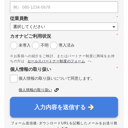
*
従業員数
*
カオナビご利用状況
未導入
不明
導入済み
※お客様への紹介をご検討、またはパートナー制度に興味をお持
ちの方は
セールスパートナー制度のフォーム
へ
*
個人情報の取り扱い
個人情報の取り扱いについて同意します。
個人情報の取り扱い
入力内容を送信する
フォーム送信後、ダウンロードURLを記載したメールをお送り致