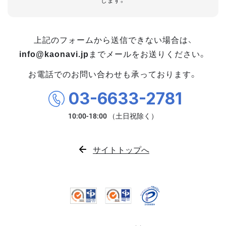
します。
上記のフォームから送信できない場合は、
info@kaonavi.jp
までメールをお送りください。
お電話でのお問い合わせも承っております。
03-6633-2781
サイトトップへ