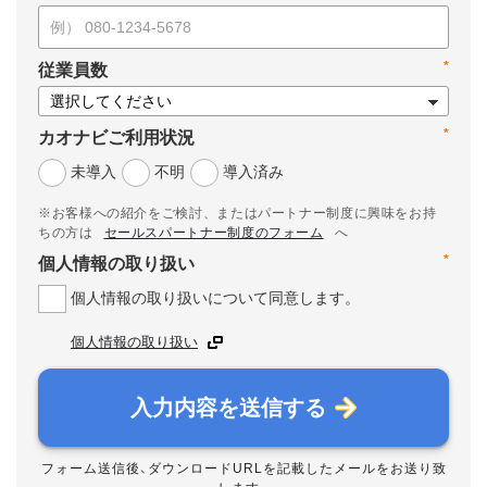
*
従業員数
*
カオナビご利用状況
未導入
不明
導入済み
※お客様への紹介をご検討、またはパートナー制度に興味をお持
ちの方は
セールスパートナー制度のフォーム
へ
*
個人情報の取り扱い
個人情報の取り扱いについて同意します。
個人情報の取り扱い
入力内容を送信する
フォーム送信後、ダウンロードURLを記載したメールをお送り致