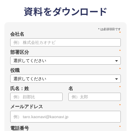
資料をダウンロード
*
会社名
*
部署区分
*
役職
*
氏名：姓
名
*
メールアドレス
*
電話番号