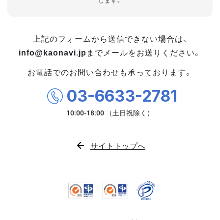
します。
上記のフォームから送信できない場合は、
info@kaonavi.jp
までメールをお送りください。
お電話でのお問い合わせも承っております。
03-6633-2781
サイトトップへ