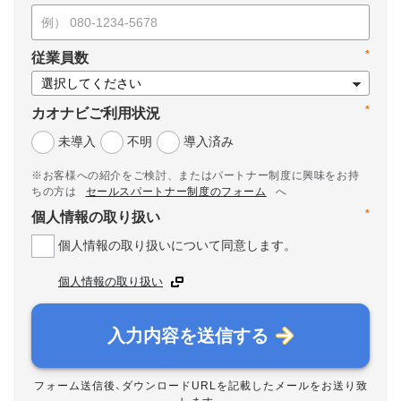
*
従業員数
*
カオナビご利用状況
未導入
不明
導入済み
※お客様への紹介をご検討、またはパートナー制度に興味をお持
ちの方は
セールスパートナー制度のフォーム
へ
*
個人情報の取り扱い
個人情報の取り扱いについて同意します。
個人情報の取り扱い
入力内容を送信する
フォーム送信後、ダウンロードURLを記載したメールをお送り致