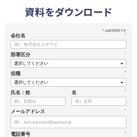
資料をダウンロード
*
会社名
*
部署区分
*
役職
*
氏名：姓
名
*
メールアドレス
*
電話番号