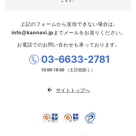
します。
上記のフォームから送信できない場合は、
info@kaonavi.jp
までメールをお送りください。
お電話でのお問い合わせも承っております。
03-6633-2781
サイトトップへ