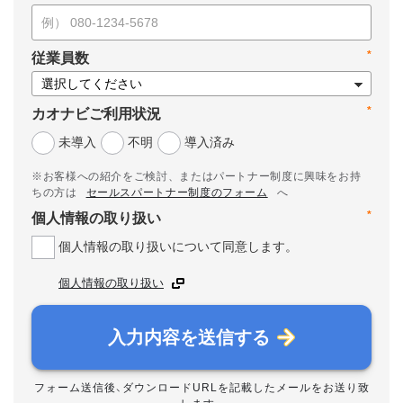
*
従業員数
*
カオナビご利用状況
未導入
不明
導入済み
※お客様への紹介をご検討、またはパートナー制度に興味をお持
ちの方は
セールスパートナー制度のフォーム
へ
*
個人情報の取り扱い
個人情報の取り扱いについて同意します。
個人情報の取り扱い
入力内容を送信する
フォーム送信後、ダウンロードURLを記載したメールをお送り致