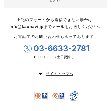
します。
上記のフォームから送信できない場合は、
info@kaonavi.jp
までメールをお送りください。
お電話でのお問い合わせも承っております。
03-6633-2781
サイトトップへ