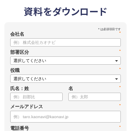
資料をダウンロード
*
会社名
*
部署区分
*
役職
*
氏名：姓
名
*
メールアドレス
*
電話番号