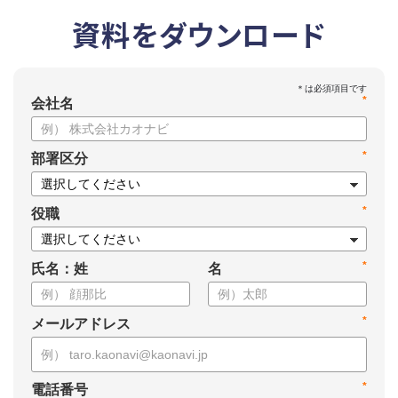
資料をダウンロード
*
会社名
*
部署区分
*
役職
*
氏名：姓
名
*
メールアドレス
*
電話番号