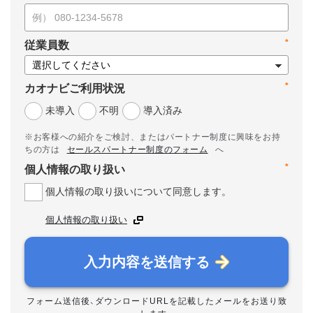
*
従業員数
*
カオナビご利用状況
未導入
不明
導入済み
※お客様への紹介をご検討、またはパートナー制度に興味をお持
ちの方は
セールスパートナー制度のフォーム
へ
*
個人情報の取り扱い
個人情報の取り扱いについて同意します。
個人情報の取り扱い
入力内容を送信する
フォーム送信後、ダウンロードURLを記載したメールをお送り致