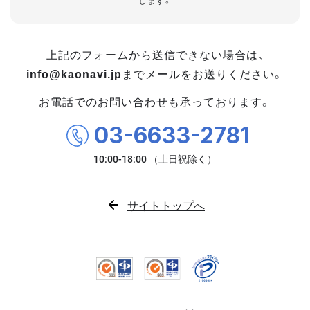
します。
上記のフォームから送信できない場合は、
info@kaonavi.jp
までメールをお送りください。
お電話でのお問い合わせも承っております。
03-6633-2781
サイトトップへ