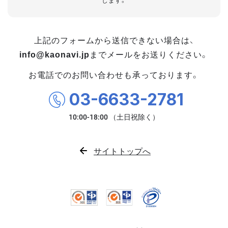
します。
上記のフォームから送信できない場合は、
info@kaonavi.jp
までメールをお送りください。
お電話でのお問い合わせも承っております。
03-6633-2781
サイトトップへ