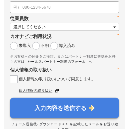
*
従業員数
*
カオナビご利用状況
未導入
不明
導入済み
※お客様への紹介をご検討、またはパートナー制度に興味をお持
ちの方は
セールスパートナー制度のフォーム
へ
*
個人情報の取り扱い
個人情報の取り扱いについて同意します。
個人情報の取り扱い
入力内容を送信する
フォーム送信後、ダウンロードURLを記載したメールをお送り致