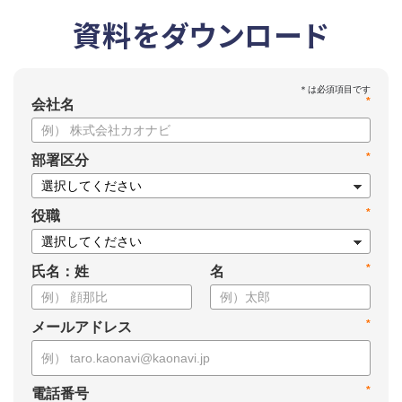
資料をダウンロード
*
会社名
*
部署区分
*
役職
*
氏名：姓
名
*
メールアドレス
*
電話番号