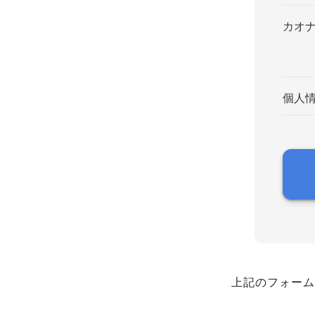
カオ
個人
上記のフォーム