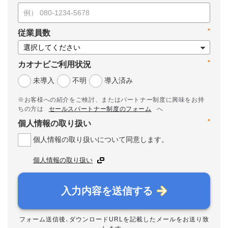
*
従業員数
*
カオナビご利用状況
未導入
不明
導入済み
※お客様への紹介をご検討、またはパートナー制度に興味をお持
ちの方は
セールスパートナー制度のフォーム
へ
*
個人情報の取り扱い
個人情報の取り扱いについて同意します。
個人情報の取り扱い
入力内容を送信する
フォーム送信後、ダウンロードURLを記載したメールをお送り致