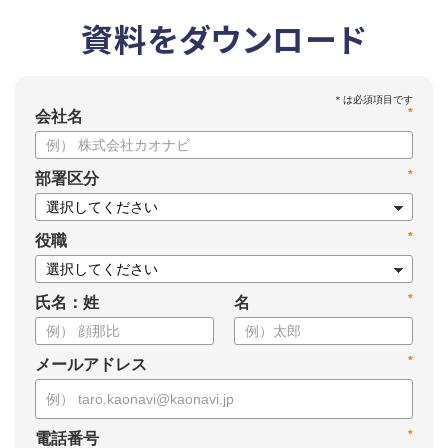
資料をダウンロード
*
会社名
*
部署区分
*
役職
*
氏名：姓
名
*
メールアドレス
*
電話番号