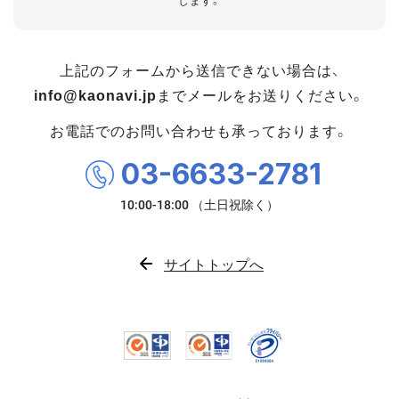
します。
上記のフォームから送信できない場合は、
info@kaonavi.jp
までメールをお送りください。
お電話でのお問い合わせも承っております。
03-6633-2781
サイトトップへ