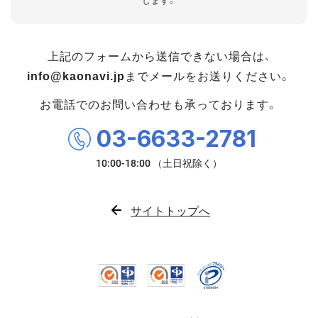
します。
上記のフォームから送信できない場合は、
info@kaonavi.jp
までメールをお送りください。
お電話でのお問い合わせも承っております。
03-6633-2781
サイトトップへ