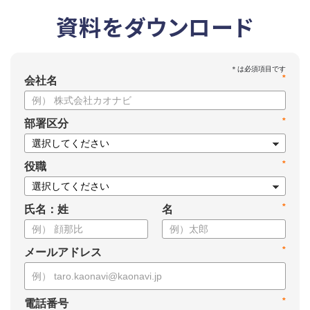
資料をダウンロード
*
会社名
*
部署区分
*
役職
*
氏名：姓
名
*
メールアドレス
*
電話番号