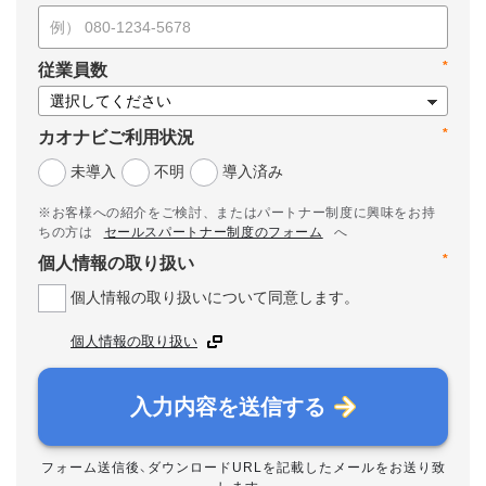
*
従業員数
*
カオナビご利用状況
未導入
不明
導入済み
※お客様への紹介をご検討、またはパートナー制度に興味をお持
ちの方は
セールスパートナー制度のフォーム
へ
*
個人情報の取り扱い
個人情報の取り扱いについて同意します。
個人情報の取り扱い
入力内容を送信する
フォーム送信後、ダウンロードURLを記載したメールをお送り致