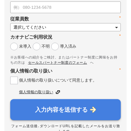
*
従業員数
*
カオナビご利用状況
未導入
不明
導入済み
※お客様への紹介をご検討、またはパートナー制度に興味をお持
ちの方は
セールスパートナー制度のフォーム
へ
*
個人情報の取り扱い
個人情報の取り扱いについて同意します。
個人情報の取り扱い
入力内容を送信する
フォーム送信後、ダウンロードURLを記載したメールをお送り致