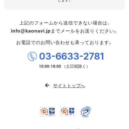
します。
上記のフォームから送信できない場合は、
info@kaonavi.jp
までメールをお送りください。
お電話でのお問い合わせも承っております。
03-6633-2781
サイトトップへ