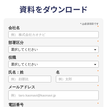
資料をダウンロード
*
会社名
*
部署区分
*
役職
*
氏名：姓
名
*
メールアドレス
*
電話番号