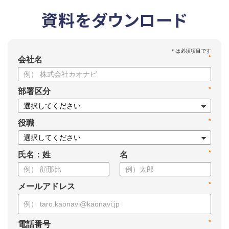
資料をダウンロード
*
会社名
*
部署区分
*
役職
*
氏名：姓
名
*
メールアドレス
*
電話番号