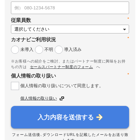
*
従業員数
*
カオナビご利用状況
未導入
不明
導入済み
※お客様への紹介をご検討、またはパートナー制度に興味をお持
ちの方は
セールスパートナー制度のフォーム
へ
*
個人情報の取り扱い
個人情報の取り扱いについて同意します。
個人情報の取り扱い
入力内容を送信する
フォーム送信後、ダウンロードURLを記載したメールをお送り致