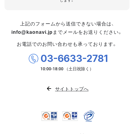
します。
上記のフォームから送信できない場合は、
info@kaonavi.jp
までメールをお送りください。
お電話でのお問い合わせも承っております。
03-6633-2781
サイトトップへ